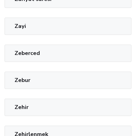
Zayi
Zeberced
Zebur
Zehir
Zehirlenmek