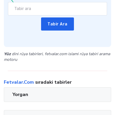
Tabir Ara
Yüz
dini rüya tabirleri, fetvalar.com islami rüya tabiri arama
motoru
Fetvalar.Com
sıradaki tabirler
Yorgan