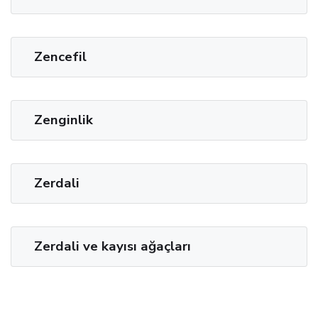
Zencefil
Zenginlik
Zerdali
Zerdali ve kayısı ağaçları