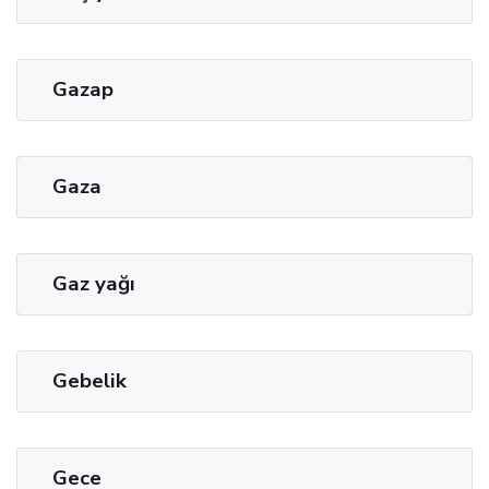
Gazap
Gaza
Gaz yağı
Gebelik
Gece