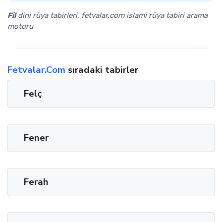
Fil
dini rüya tabirleri, fetvalar.com islami rüya tabiri arama
motoru
Fetvalar.Com
sıradaki tabirler
Felç
Fener
Ferah