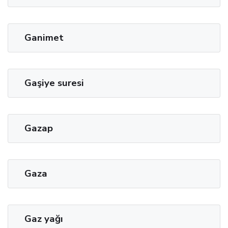
Ganimet
Gaşiye suresi
Gazap
Gaza
Gaz yağı