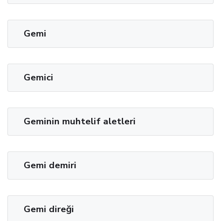
Gemi
Gemici
Geminin muhtelif aletleri
Gemi demiri
Gemi direği