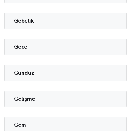
Gebelik
Gece
Gündüz
Gelişme
Gem