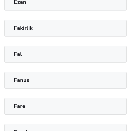
Ezan
Fakirlik
Fal
Fanus
Fare