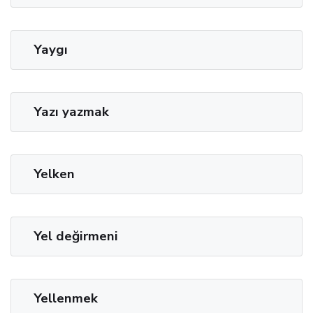
Yaygı
Yazı yazmak
Yelken
Yel değirmeni
Yellenmek