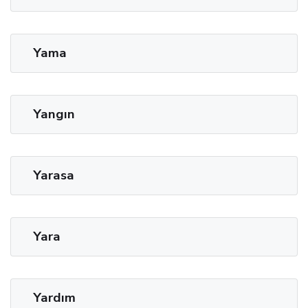
Yama
Yangın
Yarasa
Yara
Yardım