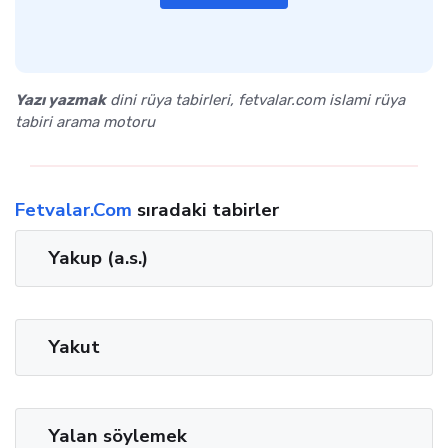
Yazı yazmak
dini rüya tabirleri, fetvalar.com islami rüya
tabiri arama motoru
Fetvalar.Com
sıradaki tabirler
Yakup (a.s.)
Yakut
Yalan söylemek