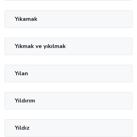
Yıkamak
Yıkmak ve yıkılmak
Yılan
Yıldırım
Yıldız