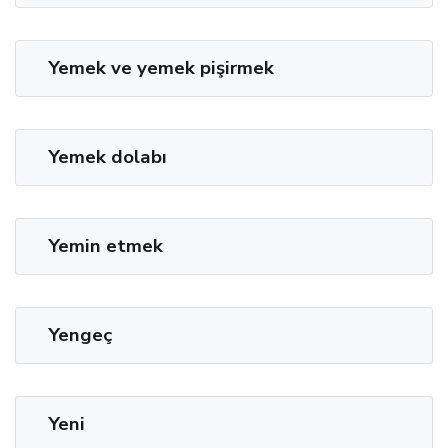
Yemek ve yemek pişirmek
Yemek dolabı
Yemin etmek
Yengeç
Yeni