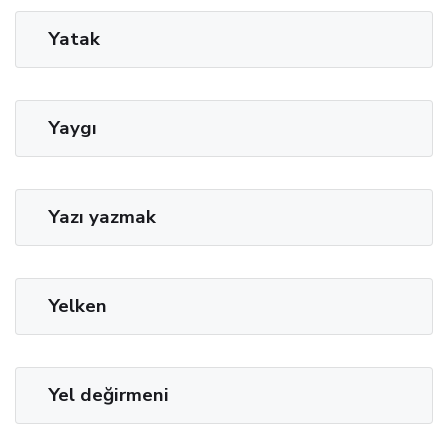
Yatak
Yaygı
Yazı yazmak
Yelken
Yel değirmeni