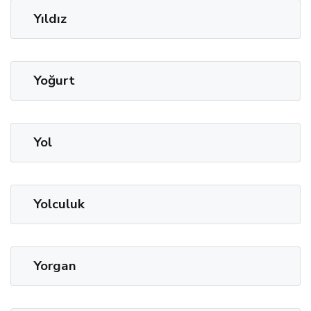
Yıldız
Yoğurt
Yol
Yolculuk
Yorgan