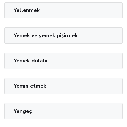
Yellenmek
Yemek ve yemek pişirmek
Yemek dolabı
Yemin etmek
Yengeç