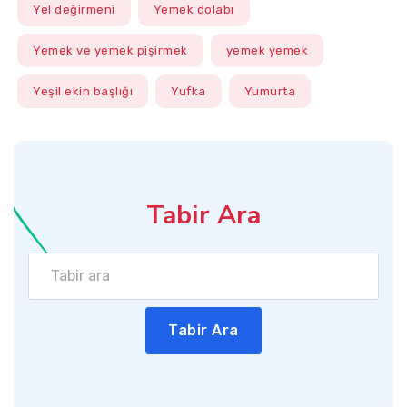
Yel değirmeni
Yemek dolabı
Yemek ve yemek pişirmek
yemek yemek
Yeşil ekin başlığı
Yufka
Yumurta
Tabir Ara
Tabir Ara