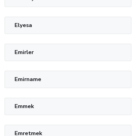
Elyesa
Emirler
Emirname
Emmek
Emretmek