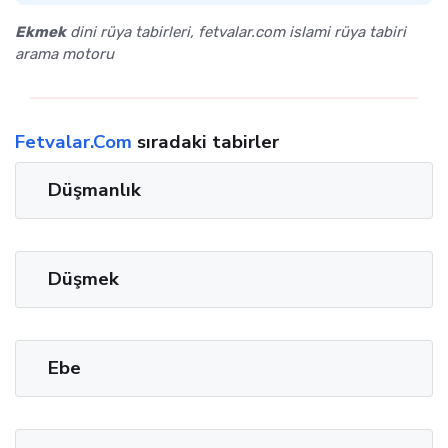
Ekmek
dini rüya tabirleri, fetvalar.com islami rüya tabiri
arama motoru
Fetvalar.Com
sıradaki tabirler
Düşmanlık
Düşmek
Ebe