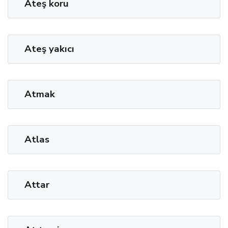
Ateş koru
Ateş yakıcı
Atmak
Atlas
Attar