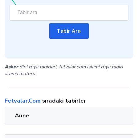
Tabir Ara
Asker
dini rüya tabirleri, fetvalar.com islami rüya tabiri
arama motoru
Fetvalar.Com
sıradaki tabirler
Anne