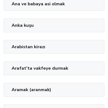
Ana ve babaya asi olmak
Anka kuşu
Arabistan kirazı
Arafat'ta vakfeye durmak
Aramak (aranmak)