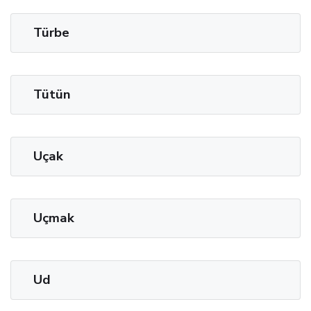
Türbe
Tütün
Uçak
Uçmak
Ud