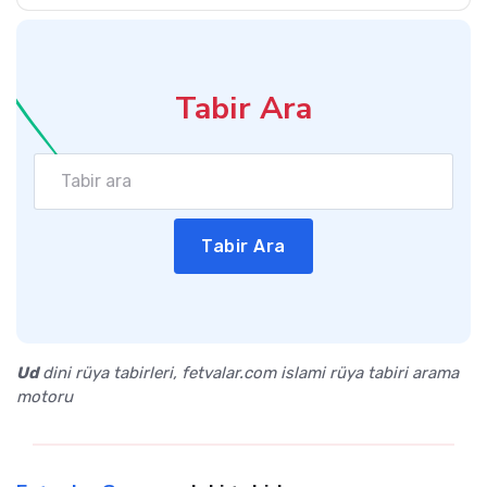
Tabir Ara
Tabir Ara
Ud
dini rüya tabirleri, fetvalar.com islami rüya tabiri arama
motoru