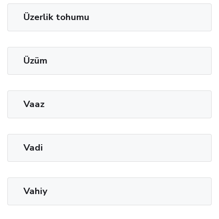
Üzerlik tohumu
Üzüm
Vaaz
Vadi
Vahiy