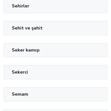
Sehirler
Sehit ve şahit
Seker kamışı
Sekerci
Semam