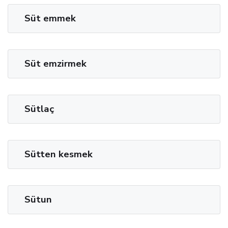
Süt emmek
Süt emzirmek
Sütlaç
Sütten kesmek
Sütun