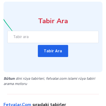
Tabir Ara
Tabir Ara
Sütun
dini rüya tabirleri, fetvalar.com islami rüya tabiri
arama motoru
Fetvalar.Com
sıradaki tabirler