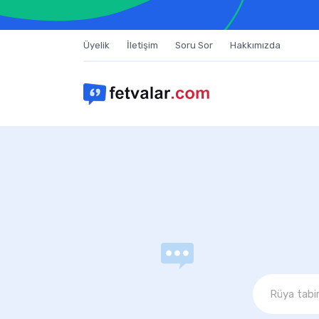
Üyelik
İletişim
Soru Sor
Hakkımızda